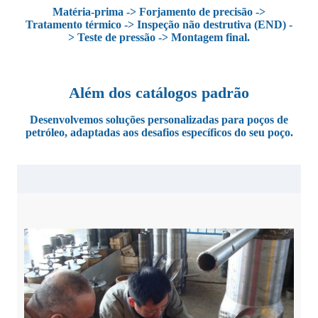
Matéria-prima -> Forjamento de precisão ->
Tratamento térmico -> Inspeção não destrutiva (END) -
> Teste de pressão -> Montagem final.
Além dos catálogos padrão
Desenvolvemos soluções personalizadas para poços de
petróleo, adaptadas aos desafios específicos do seu poço.