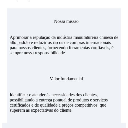
Nossa missão
Aprimorar a reputação da indústria manufatureira chinesa de
alto padrão e reduzir os riscos de compras internacionais
para nossos clientes, fornecendo ferramentas confiáveis, é
sempre nossa responsabilidade.
Valor fundamental
Identificar e atender às necessidades dos clientes,
possibilitando a entrega pontual de produtos e serviços
certificados e de qualidade a preços competitivos, que
superem as expectativas do cliente.