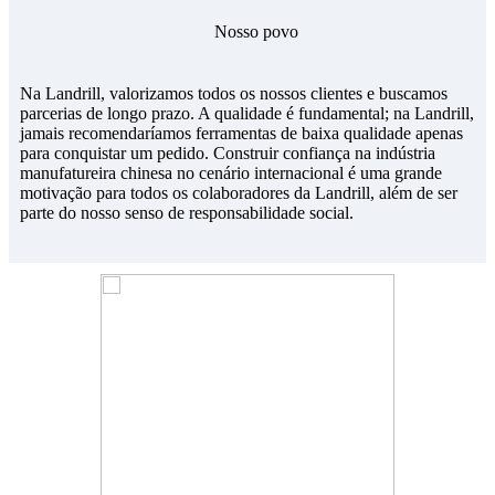
Nosso povo
Na Landrill, valorizamos todos os nossos clientes e buscamos
parcerias de longo prazo. A qualidade é fundamental; na Landrill,
jamais recomendaríamos ferramentas de baixa qualidade apenas
para conquistar um pedido. Construir confiança na indústria
manufatureira chinesa no cenário internacional é uma grande
motivação para todos os colaboradores da Landrill, além de ser
parte do nosso senso de responsabilidade social.