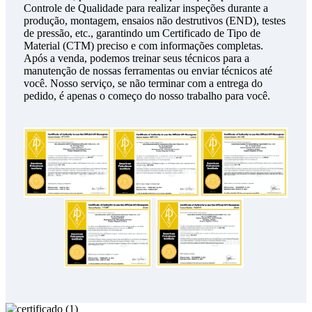
Controle de Qualidade para realizar inspeções durante a
produção, montagem, ensaios não destrutivos (END), testes
de pressão, etc., garantindo um Certificado de Tipo de
Material (CTM) preciso e com informações completas.
Após a venda, podemos treinar seus técnicos para a
manutenção de nossas ferramentas ou enviar técnicos até
você. Nosso serviço, se não terminar com a entrega do
pedido, é apenas o começo do nosso trabalho para você.