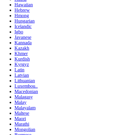
Hawaiian
Hebrew
Hmong
Hungarian
Icelandic
Igbo
Javanese
Kannada
Kazakh
Khmer
Kurdish
Kyrgyz
Latin
Latvian
Lithuanian
Luxembou..
Macedonian
Malagasy
Malay
Malayalam
Maltese
Maori
Marathi
Mongolian
Burmese