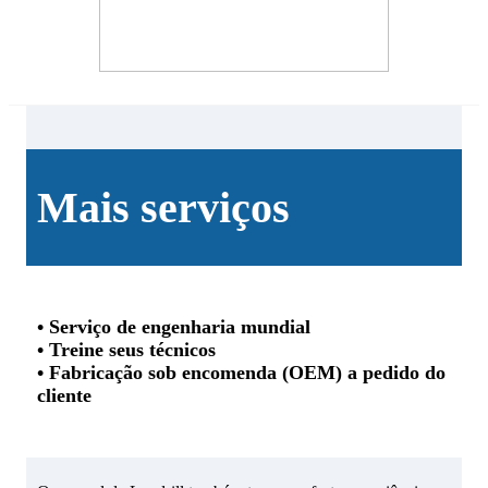
Mais serviços
• Serviço de engenharia mundial
• Treine seus técnicos
• Fabricação sob encomenda (OEM) a pedido do
cliente