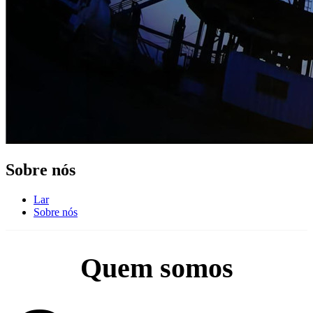
Sobre nós
Lar
Sobre nós
Quem somos