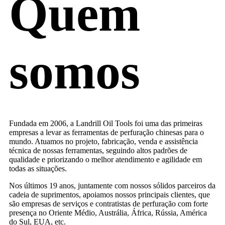
Quem
somos
Fundada em 2006, a Landrill Oil Tools foi uma das primeiras
empresas a levar as ferramentas de perfuração chinesas para o
mundo. Atuamos no projeto, fabricação, venda e assistência
técnica de nossas ferramentas, seguindo altos padrões de
qualidade e priorizando o melhor atendimento e agilidade em
todas as situações.
Nos últimos 19 anos, juntamente com nossos sólidos parceiros da
cadeia de suprimentos, apoiamos nossos principais clientes, que
são empresas de serviços e contratistas de perfuração com forte
presença no Oriente Médio, Austrália, África, Rússia, América
do Sul, EUA, etc.