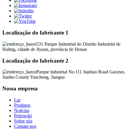
Localização do fabricante 1
531 Parque Industrial do Distrito Industrial de
Huling, cidade de Jiyuan, província de Henan
Localização do fabricante 2
Parque industrial No.111 Jianbao Road Gaozuo,
Jianhu County Yancheng, Jiangsu
Nossa empresa
Lar
Produtos
Notícias
Petrowiki
Sobre nós
Contate-nos