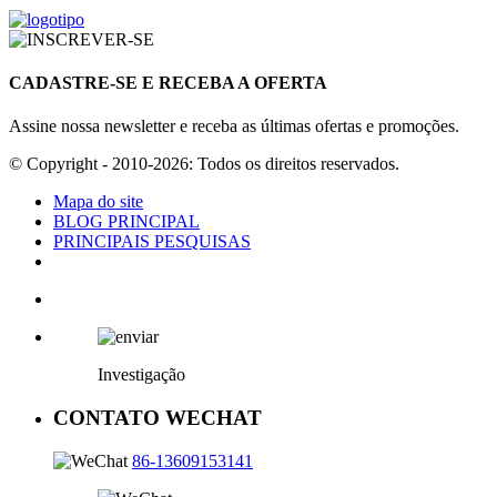
CADASTRE-SE E RECEBA A OFERTA
Assine nossa newsletter e receba as últimas ofertas e promoções.
© Copyright - 2010-2026: Todos os direitos reservados.
Mapa do site
BLOG PRINCIPAL
PRINCIPAIS PESQUISAS
Investigação
CONTATO WECHAT
86-13609153141