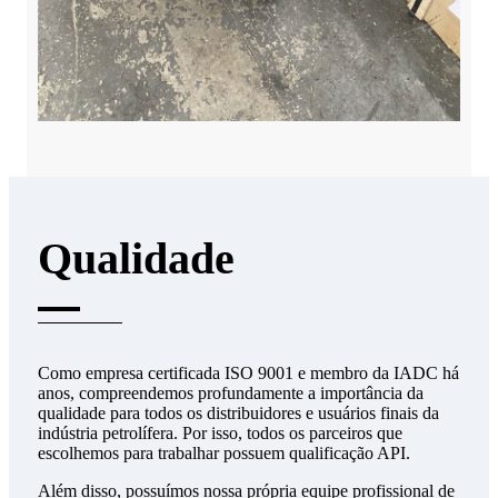
Qualidade
Como empresa certificada ISO 9001 e membro da IADC há
anos, compreendemos profundamente a importância da
qualidade para todos os distribuidores e usuários finais da
indústria petrolífera. Por isso, todos os parceiros que
escolhemos para trabalhar possuem qualificação API.
Além disso, possuímos nossa própria equipe profissional de